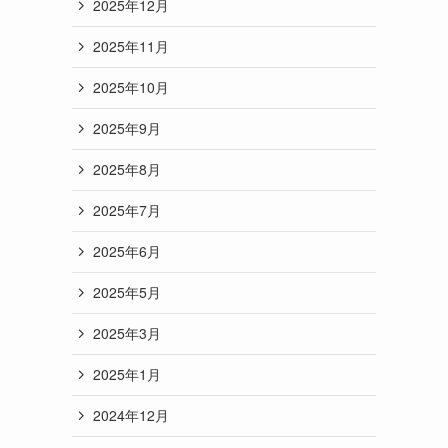
2025年12月
2025年11月
2025年10月
2025年9月
2025年8月
2025年7月
2025年6月
2025年5月
2025年3月
2025年1月
2024年12月