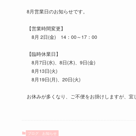
8月営業日のお知らせです。
【営業時間変更】
8月 2日(金) 14：00～17：00
【臨時休業日】
8月7日(水)、8日(木)、9日(金)
8月13日(火)
8月19日(月)、20日(火)
お休みが多くなり、ご不便をお掛けしますが、宜
ブログ
お知らせ