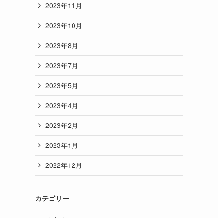
2023年11月
2023年10月
2023年8月
2023年7月
2023年5月
2023年4月
2023年2月
2023年1月
2022年12月
カテゴリー