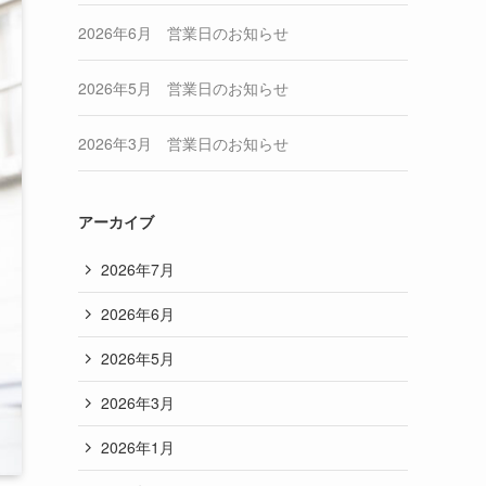
2026年6月 営業日のお知らせ
2026年5月 営業日のお知らせ
2026年3月 営業日のお知らせ
アーカイブ
2026年7月
2026年6月
2026年5月
2026年3月
2026年1月