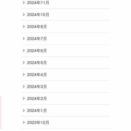
2024年11月
2024年10月
2024年8月
2024年7月
2024年6月
2024年5月
2024年4月
2024年3月
2024年2月
2024年1月
2023年12月