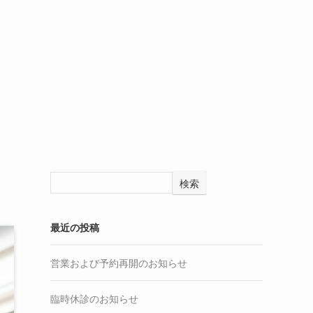
検索
最近の投稿
営業および予約再開のお知らせ
臨時休診のお知らせ