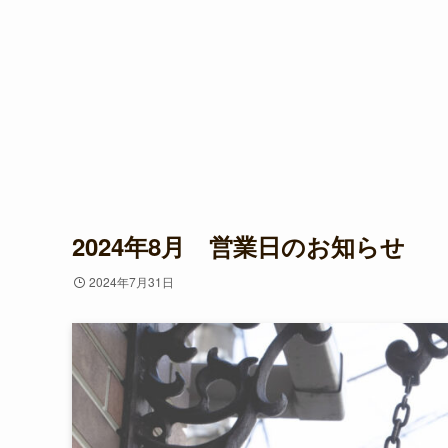
2024年8月 営業日のお知らせ
2024年7月31日