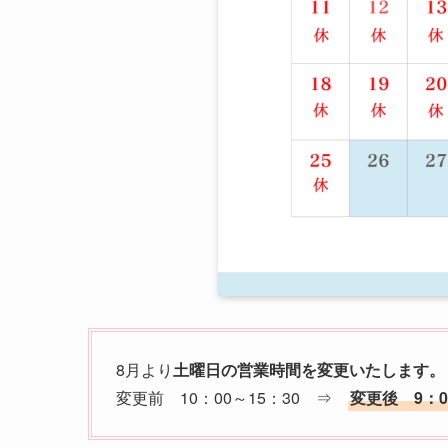
8月より
土曜日の営業時間を変更いたします。
変更前 10：00～15：30 ⇒
変更後 9：0