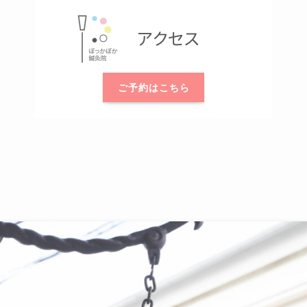
ご予約はこちら